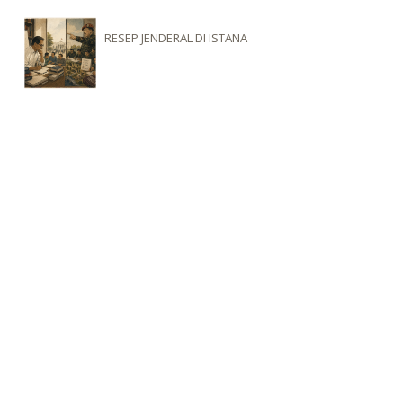
RESEP JENDERAL DI ISTANA