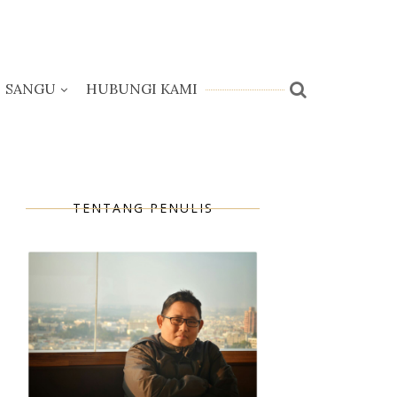
SANGU
HUBUNGI KAMI
TENTANG PENULIS