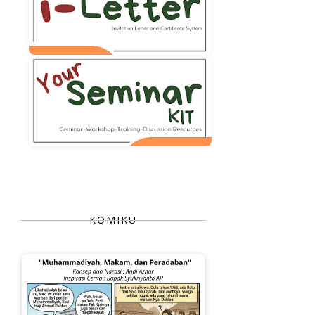
KOMIKU