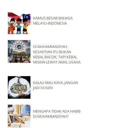
KAMUS BESAR BAHASA
MELAYU-INDONESIA
DI MUHAMMADIYAH,
KESAKTIAN ITU BUKAN
KEBAL BACOK, TAPI KEBAL
MISKIN LEWAT AMAL USAHA
KALAU MAU KAYA, JANGAN
JADI DOSEN
MENGAPA TIDAK ADA HABIB
DI MUHAMMADIYAH?