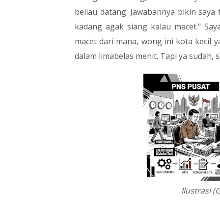
beliau datang. Jawabannya bikin saya 
kadang agak siang kalau macet." Say
macet dari mana, wong ini kota kecil
dalam limabelas menit. Tapi ya sudah,
Ilustrasi 