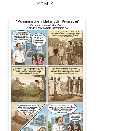
KOMIKU