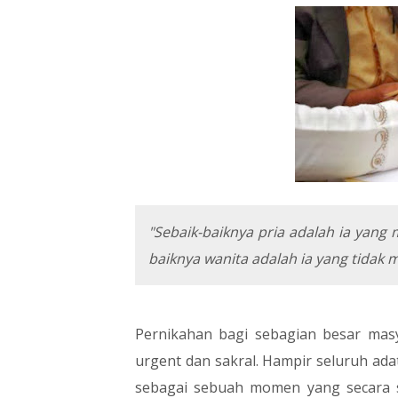
"Sebaik-baiknya pria adalah ia yang
baiknya wanita adalah ia yang tidak 
Pernikahan bagi sebagian besar mas
urgent dan sakral. Hampir seluruh ad
sebagai sebuah momen yang secara s