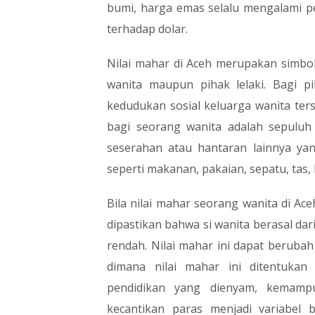
bumi, harga emas selalu mengalami 
terhadap dolar.
Nilai mahar di Aceh merupakan simbol
wanita maupun pihak lelaki. Bagi p
kedudukan sosial keluarga wanita ters
bagi seorang wanita adalah sepuluh
seserahan atau hantaran lainnya yan
seperti makanan, pakaian, sepatu, tas,
Bila nilai mahar seorang wanita di A
dipastikan bahwa si wanita berasal dar
rendah. Nilai mahar ini dapat berubah
dimana nilai mahar ini ditentukan
pendidikan yang dienyam, kemamp
kecantikan paras menjadi variabel 