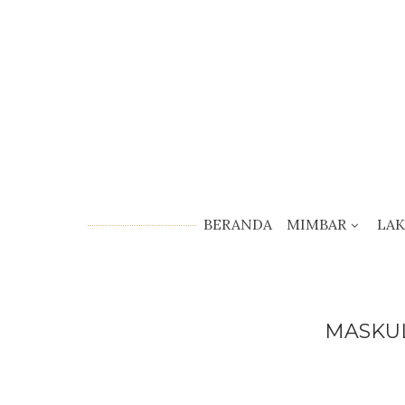
BERANDA
MIMBAR
LA
MASKUL