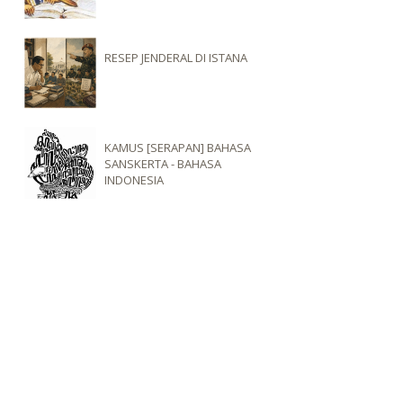
RESEP JENDERAL DI ISTANA
KAMUS [SERAPAN] BAHASA
SANSKERTA - BAHASA
INDONESIA