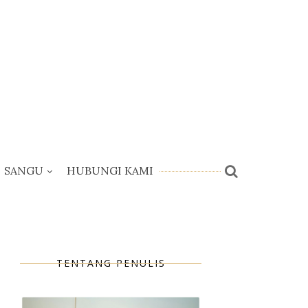
SANGU
HUBUNGI KAMI
TENTANG PENULIS