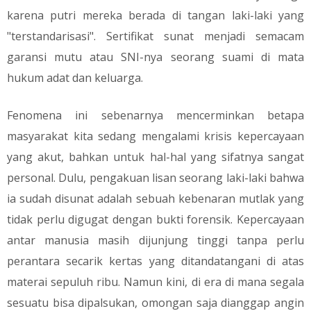
karena putri mereka berada di tangan laki-laki yang
"terstandarisasi". Sertifikat sunat menjadi semacam
garansi mutu atau SNI-nya seorang suami di mata
hukum adat dan keluarga.
​Fenomena ini sebenarnya mencerminkan betapa
masyarakat kita sedang mengalami krisis kepercayaan
yang akut, bahkan untuk hal-hal yang sifatnya sangat
personal. Dulu, pengakuan lisan seorang laki-laki bahwa
ia sudah disunat adalah sebuah kebenaran mutlak yang
tidak perlu digugat dengan bukti forensik. Kepercayaan
antar manusia masih dijunjung tinggi tanpa perlu
perantara secarik kertas yang ditandatangani di atas
materai sepuluh ribu. Namun kini, di era di mana segala
sesuatu bisa dipalsukan, omongan saja dianggap angin