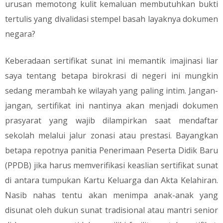
urusan memotong kulit kemaluan membutuhkan bukti
tertulis yang divalidasi stempel basah layaknya dokumen
negara?
​Keberadaan sertifikat sunat ini memantik imajinasi liar
saya tentang betapa birokrasi di negeri ini mungkin
sedang merambah ke wilayah yang paling intim. Jangan-
jangan, sertifikat ini nantinya akan menjadi dokumen
prasyarat yang wajib dilampirkan saat mendaftar
sekolah melalui jalur zonasi atau prestasi. Bayangkan
betapa repotnya panitia Penerimaan Peserta Didik Baru
(PPDB) jika harus memverifikasi keaslian sertifikat sunat
di antara tumpukan Kartu Keluarga dan Akta Kelahiran.
Nasib nahas tentu akan menimpa anak-anak yang
disunat oleh dukun sunat tradisional atau mantri senior