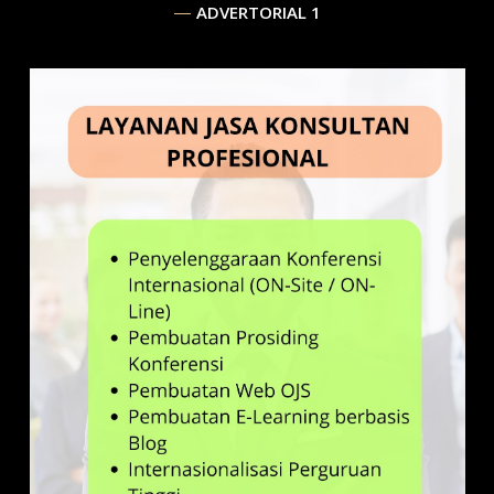
ADVERTORIAL 1