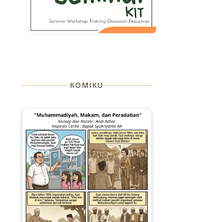
KOMIKU