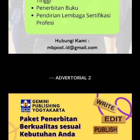
ADVERTORIAL 2