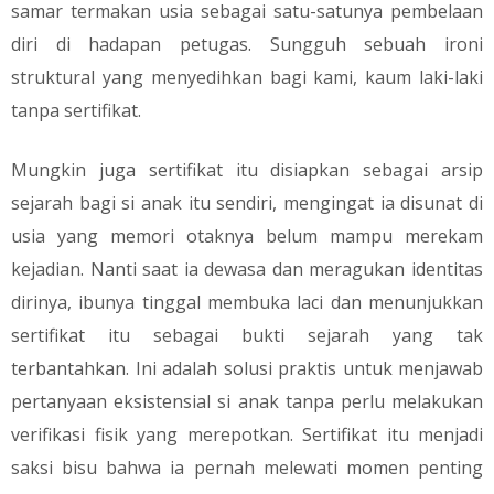
samar termakan usia sebagai satu-satunya pembelaan
diri di hadapan petugas. Sungguh sebuah ironi
struktural yang menyedihkan bagi kami, kaum laki-laki
tanpa sertifikat.
​Mungkin juga sertifikat itu disiapkan sebagai arsip
sejarah bagi si anak itu sendiri, mengingat ia disunat di
usia yang memori otaknya belum mampu merekam
kejadian. Nanti saat ia dewasa dan meragukan identitas
dirinya, ibunya tinggal membuka laci dan menunjukkan
sertifikat itu sebagai bukti sejarah yang tak
terbantahkan. Ini adalah solusi praktis untuk menjawab
pertanyaan eksistensial si anak tanpa perlu melakukan
verifikasi fisik yang merepotkan. Sertifikat itu menjadi
saksi bisu bahwa ia pernah melewati momen penting