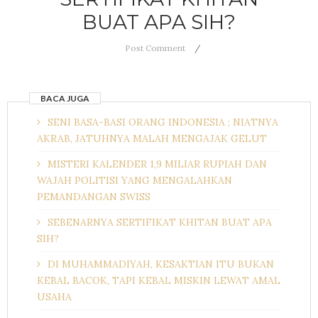
BUAT APA SIH?
Post Comment
BACA JUGA
SENI BASA-BASI ORANG INDONESIA ; NIATNYA
AKRAB, JATUHNYA MALAH MENGAJAK GELUT
MISTERI KALENDER 1,9 MILIAR RUPIAH DAN
WAJAH POLITISI YANG MENGALAHKAN
PEMANDANGAN SWISS
SEBENARNYA SERTIFIKAT KHITAN BUAT APA
SIH?
DI MUHAMMADIYAH, KESAKTIAN ITU BUKAN
KEBAL BACOK, TAPI KEBAL MISKIN LEWAT AMAL
USAHA