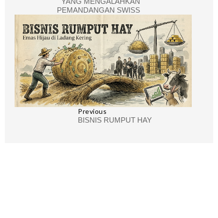
YANG MENGALAHKAN
PEMANDANGAN SWISS
Previous
BISNIS RUMPUT HAY