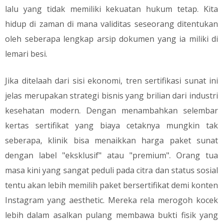
lalu yang tidak memiliki kekuatan hukum tetap. Kita
hidup di zaman di mana validitas seseorang ditentukan
oleh seberapa lengkap arsip dokumen yang ia miliki di
lemari besi.
​Jika ditelaah dari sisi ekonomi, tren sertifikasi sunat ini
jelas merupakan strategi bisnis yang brilian dari industri
kesehatan modern. Dengan menambahkan selembar
kertas sertifikat yang biaya cetaknya mungkin tak
seberapa, klinik bisa menaikkan harga paket sunat
dengan label "eksklusif" atau "premium". Orang tua
masa kini yang sangat peduli pada citra dan status sosial
tentu akan lebih memilih paket bersertifikat demi konten
Instagram yang aesthetic. Mereka rela merogoh kocek
lebih dalam asalkan pulang membawa bukti fisik yang