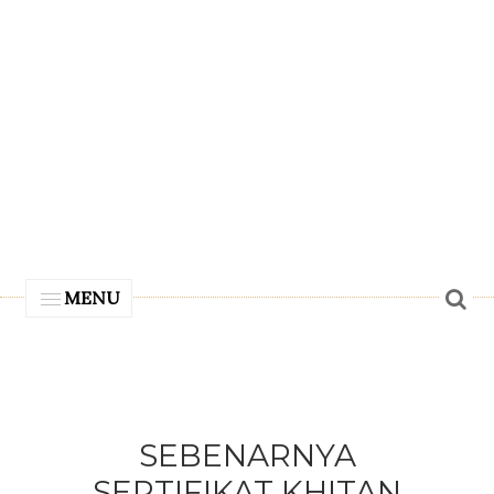
MENU
SEBENARNYA
SERTIFIKAT KHITAN