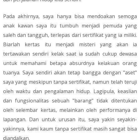
​Pada akhirnya, saya hanya bisa mendoakan semoga
anak kawan saya itu tumbuh menjadi pemuda yang
saleh dan tangguh, terlepas dari sertifikat yang ia miliki.
Biarlah kertas itu menjadi misteri yang akan ia
tertawakan sendiri kelak saat ia sudah cukup dewasa
untuk memahami betapa absurdnya kelakuan orang
tuanya. Saya sendiri akan tetap bangga dengan "aset"
saya yang meskipun tanpa sertifikat, namun telah teruji
oleh waktu dan pengalaman hidup. Lagipula, keaslian
dan fungsionalitas sebuah "barang" tidak ditentukan
oleh selembar kertas, melainkan oleh performanya di
lapangan. Dan untuk urusan itu, saya yakin seyakin-
yakinnya, kami kaum tanpa sertifikat masih sangat bisa
diandalkan.