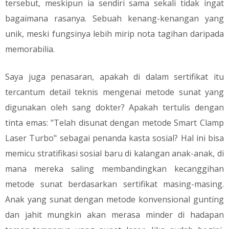
tersebut, meskipun ia sendiri sama sekali tidak ingat
bagaimana rasanya. Sebuah kenang-kenangan yang
unik, meski fungsinya lebih mirip nota tagihan daripada
memorabilia.
​Saya juga penasaran, apakah di dalam sertifikat itu
tercantum detail teknis mengenai metode sunat yang
digunakan oleh sang dokter? Apakah tertulis dengan
tinta emas: "Telah disunat dengan metode Smart Clamp
Laser Turbo" sebagai penanda kasta sosial? Hal ini bisa
memicu stratifikasi sosial baru di kalangan anak-anak, di
mana mereka saling membandingkan kecanggihan
metode sunat berdasarkan sertifikat masing-masing.
Anak yang sunat dengan metode konvensional gunting
dan jahit mungkin akan merasa minder di hadapan