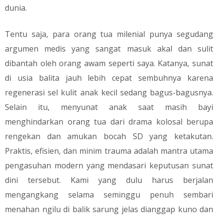
dunia.
​Tentu saja, para orang tua milenial punya segudang
argumen medis yang sangat masuk akal dan sulit
dibantah oleh orang awam seperti saya. Katanya, sunat
di usia balita jauh lebih cepat sembuhnya karena
regenerasi sel kulit anak kecil sedang bagus-bagusnya.
Selain itu, menyunat anak saat masih bayi
menghindarkan orang tua dari drama kolosal berupa
rengekan dan amukan bocah SD yang ketakutan.
Praktis, efisien, dan minim trauma adalah mantra utama
pengasuhan modern yang mendasari keputusan sunat
dini tersebut. Kami yang dulu harus berjalan
mengangkang selama seminggu penuh sembari
menahan ngilu di balik sarung jelas dianggap kuno dan