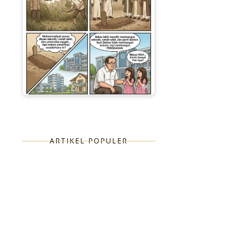
ARTIKEL POPULER