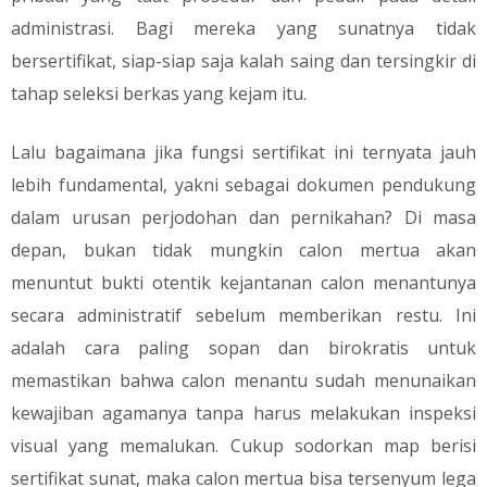
administrasi. Bagi mereka yang sunatnya tidak
bersertifikat, siap-siap saja kalah saing dan tersingkir di
tahap seleksi berkas yang kejam itu.
​Lalu bagaimana jika fungsi sertifikat ini ternyata jauh
lebih fundamental, yakni sebagai dokumen pendukung
dalam urusan perjodohan dan pernikahan? Di masa
depan, bukan tidak mungkin calon mertua akan
menuntut bukti otentik kejantanan calon menantunya
secara administratif sebelum memberikan restu. Ini
adalah cara paling sopan dan birokratis untuk
memastikan bahwa calon menantu sudah menunaikan
kewajiban agamanya tanpa harus melakukan inspeksi
visual yang memalukan. Cukup sodorkan map berisi
sertifikat sunat, maka calon mertua bisa tersenyum lega