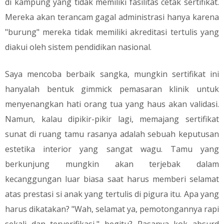
di kampung yang tidak memiliki fasilitas cetak sertifikat.
Mereka akan terancam gagal administrasi hanya karena
"burung" mereka tidak memiliki akreditasi tertulis yang
diakui oleh sistem pendidikan nasional.
​Saya mencoba berbaik sangka, mungkin sertifikat ini
hanyalah bentuk gimmick pemasaran klinik untuk
menyenangkan hati orang tua yang haus akan validasi.
Namun, kalau dipikir-pikir lagi, memajang sertifikat
sunat di ruang tamu rasanya adalah sebuah keputusan
estetika interior yang sangat wagu. Tamu yang
berkunjung mungkin akan terjebak dalam
kecanggungan luar biasa saat harus memberi selamat
atas prestasi si anak yang tertulis di pigura itu. Apa yang
harus dikatakan? "Wah, selamat ya, pemotongannya rapi