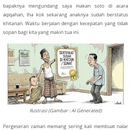
bapaknya mengundang saya makan soto di acara
aqiqahan, lha kok sekarang anaknya sudah berstatus
khitanan. Waktu berjalan dengan kecepatan yang tidak
sopan bagi kita yang makin tua ini.
Ilustrasi (Gambar : AI Generated)
​Pergeseran zaman memang sering kali membuat nalar