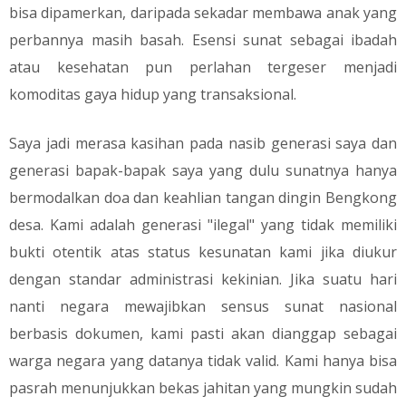
bisa dipamerkan, daripada sekadar membawa anak yang
perbannya masih basah. Esensi sunat sebagai ibadah
atau kesehatan pun perlahan tergeser menjadi
komoditas gaya hidup yang transaksional.
​Saya jadi merasa kasihan pada nasib generasi saya dan
generasi bapak-bapak saya yang dulu sunatnya hanya
bermodalkan doa dan keahlian tangan dingin Bengkong
desa. Kami adalah generasi "ilegal" yang tidak memiliki
bukti otentik atas status kesunatan kami jika diukur
dengan standar administrasi kekinian. Jika suatu hari
nanti negara mewajibkan sensus sunat nasional
berbasis dokumen, kami pasti akan dianggap sebagai
warga negara yang datanya tidak valid. Kami hanya bisa
pasrah menunjukkan bekas jahitan yang mungkin sudah