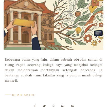
Beberapa bulan yang lalu, dalam sebuah obrolan santai di
ruang rapat, seorang kolega saya yang menjabat sebagai
dekan melontarkan pertanyaan setengah bercanda. Ia
bertanya, apakah nama fakultas yang ia pimpin masih cukup
menarik
READ MORE