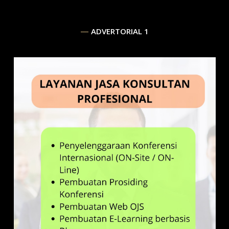
ADVERTORIAL 1