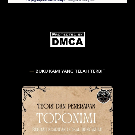
BUKU KAMI YANG TELAH TERBIT