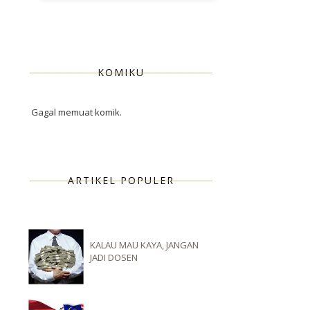
KOMIKU
Gagal memuat komik.
ARTIKEL POPULER
KALAU MAU KAYA, JANGAN
JADI DOSEN