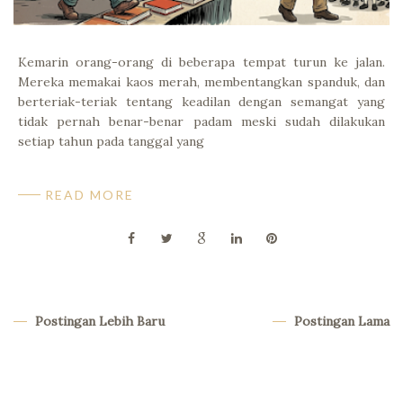
Kemarin orang-orang di beberapa tempat turun ke jalan.
Mereka memakai kaos merah, membentangkan spanduk, dan
berteriak-teriak tentang keadilan dengan semangat yang
tidak pernah benar-benar padam meski sudah dilakukan
setiap tahun pada tanggal yang
READ MORE
Postingan Lebih Baru
Postingan Lama