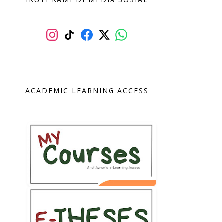
ACADEMIC LEARNING ACCESS