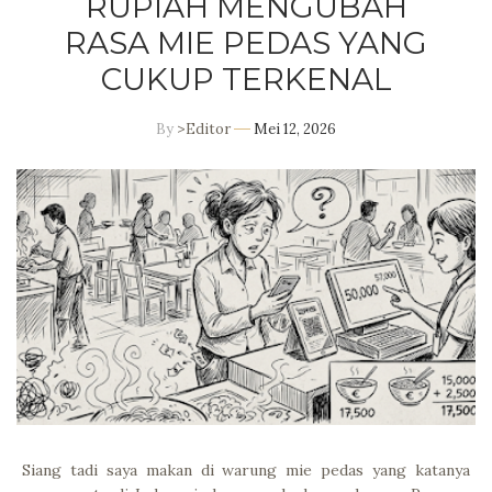
RUPIAH MENGUBAH
RASA MIE PEDAS YANG
CUKUP TERKENAL
By
>Editor
Mei 12, 2026
Siang tadi saya makan di warung mie pedas yang katanya