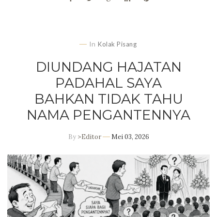
In
Kolak Pisang
DIUNDANG HAJATAN
PADAHAL SAYA
BAHKAN TIDAK TAHU
NAMA PENGANTENNYA
By
>Editor
Mei 03, 2026