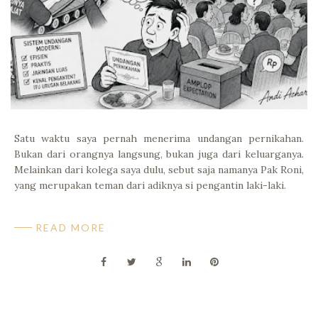
Satu waktu saya pernah menerima undangan pernikahan.
Bukan dari orangnya langsung, bukan juga dari keluarganya.
Melainkan dari kolega saya dulu, sebut saja namanya Pak Roni,
yang merupakan teman dari adiknya si pengantin laki-laki.
READ MORE