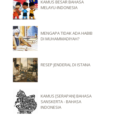
KAMUS BESAR BAHASA
MELAYU-INDONESIA
MENGAPA TIDAK ADA HABIB
DI MUHAMMADIYAH?
RESEP JENDERAL DI ISTANA
KAMUS [SERAPAN] BAHASA
SANSKERTA - BAHASA
INDONESIA