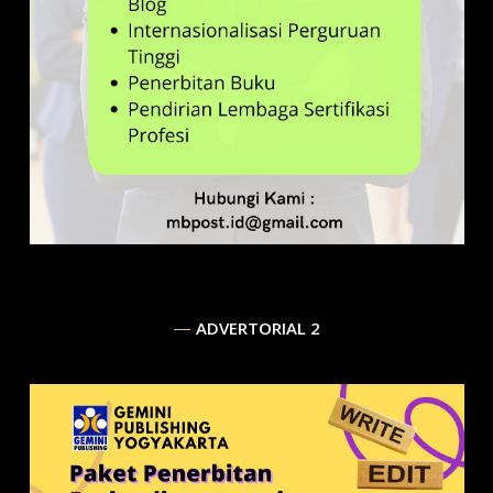
ADVERTORIAL 2