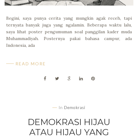
Begini, saya punya cerita yang mungkin agak receh, tapi
ternyata banyak juga yang ngalamin. Beberapa waktu lalu,
saya lihat poster pengumuman soal panggilan kader muda
Muhammadiyah. Posternya pakai bahasa campur, ada
Indonesia, ada
READ MORE
In
Demokrasi
DEMOKRASI HIJAU
ATAU HIJAU YANG