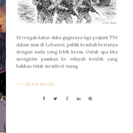
Di tengah kabar duka gugurnya tiga prajurit TNI
dalam misi di Lebanon, publik kembali bertanya
dengan nada yang lebih keras. Untuk apa kita
mengirim pasukan ke wilayah konflik yang
bahkan tidak memberi ruang
READ MORE