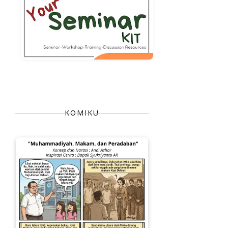
KOMIKU