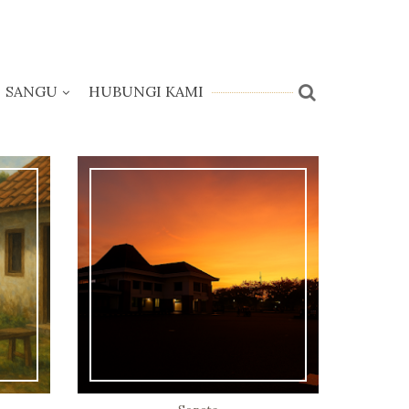
SANGU
HUBUNGI KAMI