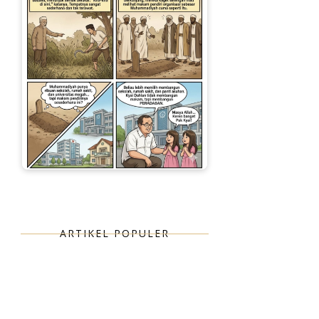
ARTIKEL POPULER