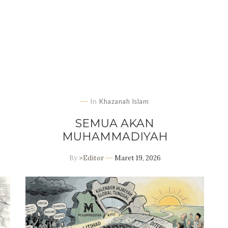
In
Khazanah Islam
SEMUA AKAN
MUHAMMADIYAH
By
>Editor
Maret 19, 2026