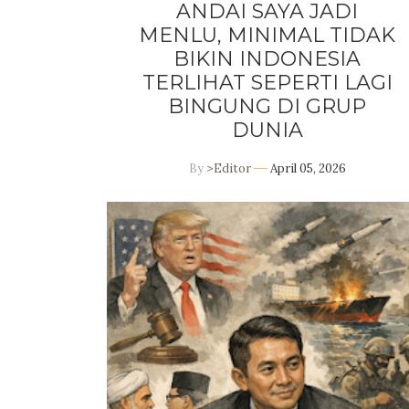
ANDAI SAYA JADI
MENLU, MINIMAL TIDAK
BIKIN INDONESIA
TERLIHAT SEPERTI LAGI
BINGUNG DI GRUP
DUNIA
By
>Editor
April 05, 2026