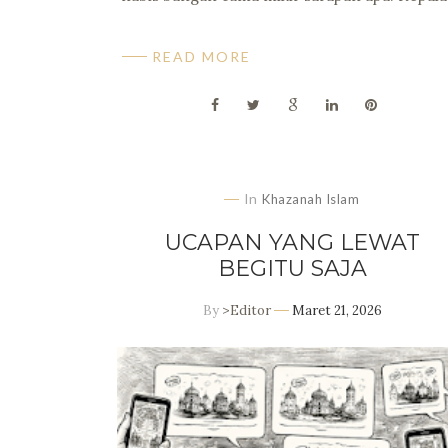
READ MORE
In
Khazanah Islam
UCAPAN YANG LEWAT
BEGITU SAJA
By
>Editor
Maret 21, 2026